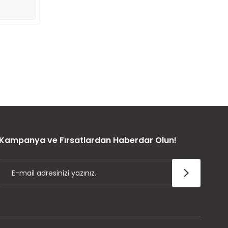
ÜRÜN GARANTİSİ
Kampanya ve Fırsatlardan Haberdar Olun!