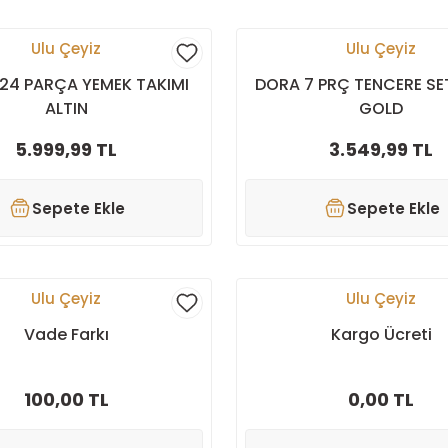
Ulu Çeyiz
Ulu Çeyiz
24 PARÇA YEMEK TAKIMI
DORA 7 PRÇ TENCERE SET
ALTIN
GOLD
5.999,99 TL
3.549,99 TL
Sepete Ekle
Sepete Ekle
Ulu Çeyiz
Ulu Çeyiz
Vade Farkı
Kargo Ücreti
100,00 TL
0,00 TL