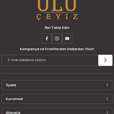
Bizi Takip Edin
Kampanya ve Fırsatlardan Haberdar Olun!
Üyelik
Kurumsal
Alışveriş