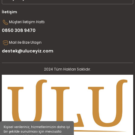
İletişim
Müşteri İletişim Hattı
0850 308 9470
Mail ile Bize Ulaşın
destek@uluceyiz.com
2024 Tüm Hakları Saklıdır.
Kişisel verileriniz, hizmetlerimizin daha iyi
bir şekilde sunulması için mevzuata