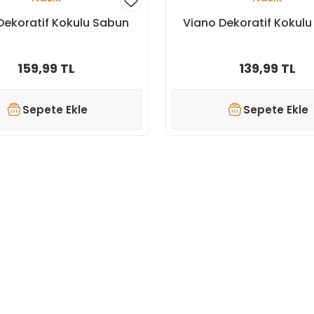
Dekoratif Kokulu Sabun
Viano Dekoratif Kokul
159,99 TL
139,99 TL
Sepete Ekle
Sepete Ekle