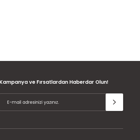
ÜRÜN GARANTİSİ
Kampanya ve Fırsatlardan Haberdar Olun!