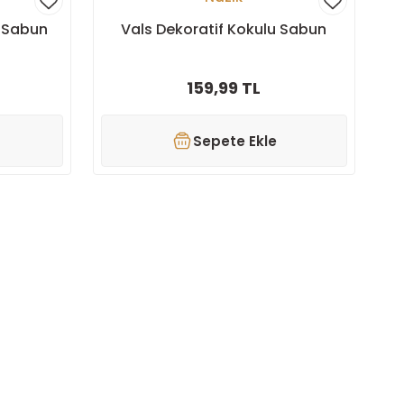
u Sabun
Vals Dekoratif Kokulu Sabun
159,99 TL
Sepete Ekle