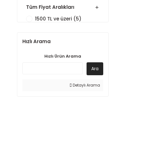
Tüm Fiyat Aralıkları
1500 TL ve üzeri (5)
Hızlı Arama
Hızlı Ürün Arama
Ara
Detaylı Arama