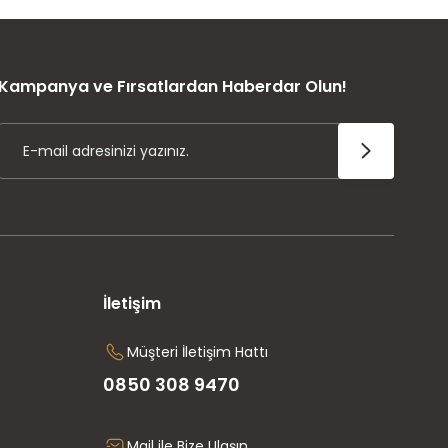
ÜRÜN GARANTİSİ
Kampanya ve Fırsatlardan Haberdar Olun!
İletişim
Müşteri İletişim Hattı
0850 308 9470
Mail ile Bize Ulaşın