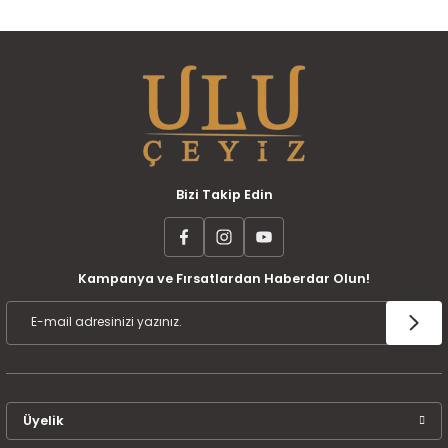
Bizi Takip Edin
Kampanya ve Fırsatlardan Haberdar Olun!
Üyelik