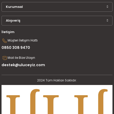
Kurumsal
Alışveriş
İletişim
Müşteri İletişim Hattı
0850 308 9470
Mail ile Bize Ulaşın
destek@uluceyiz.com
2024 Tüm Hakları Saklıdır.