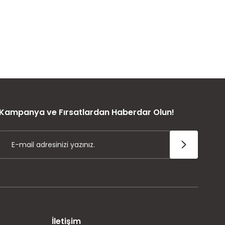
ÜRÜN GARANTİSİ
Kampanya ve Fırsatlardan Haberdar Olun!
İletişim