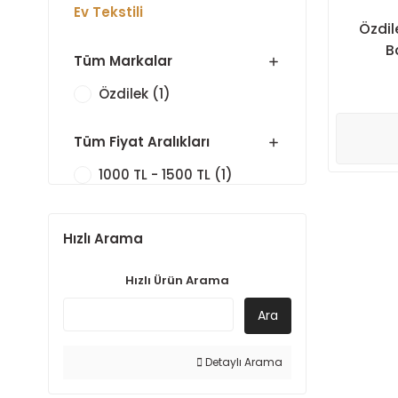
Ev Tekstili
Özdil
B
Tüm Markalar
Özdilek (1)
Tüm Fiyat Aralıkları
1000 TL - 1500 TL (1)
Hızlı Arama
Hızlı Ürün Arama
Ara
Detaylı Arama