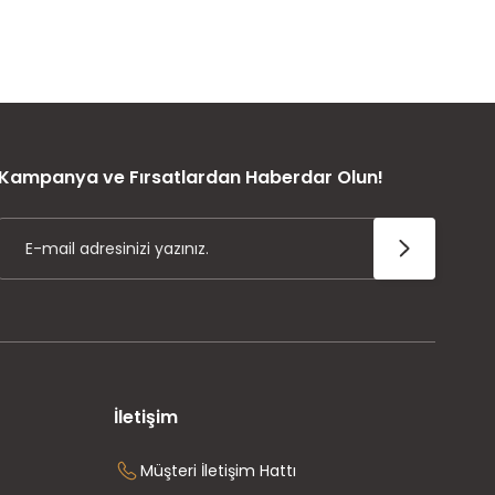
ÜRÜN GARANTİSİ
Kampanya ve Fırsatlardan Haberdar Olun!
İletişim
Müşteri İletişim Hattı