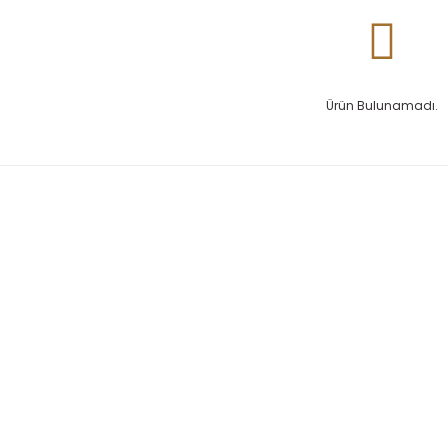
Ürün Bulunamadı.