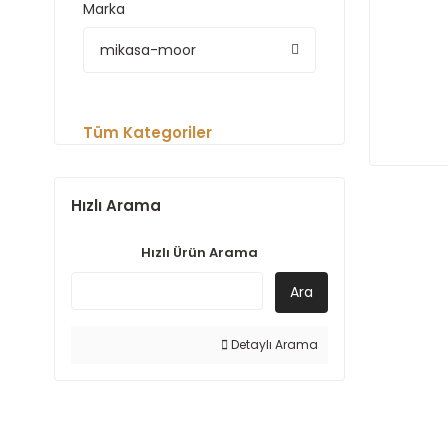
Marka
mikasa-moor
Tüm Kategoriler
Hızlı Arama
Hızlı Ürün Arama
Ara
Detaylı Arama