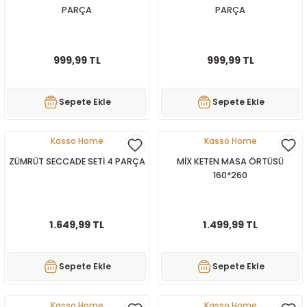
PARÇA
PARÇA
999,99 TL
999,99 TL
Sepete Ekle
Sepete Ekle
Kasso Home
Kasso Home
ZÜMRÜT SECCADE SETİ 4 PARÇA
MİX KETEN MASA ÖRTÜSÜ
160*260
1.649,99 TL
1.499,99 TL
Sepete Ekle
Sepete Ekle
Kasso Home
Kasso Home