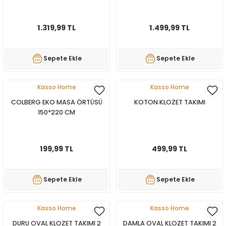
1.319,99 TL
1.499,99 TL
Sepete Ekle
Sepete Ekle
Kasso Home
Kasso Home
COLBERG EKO MASA ÖRTÜSÜ
KOTON KLOZET TAKIMI
150*220 CM
199,99 TL
499,99 TL
Sepete Ekle
Sepete Ekle
Kasso Home
Kasso Home
DURU OVAL KLOZET TAKIMI 2
DAMLA OVAL KLOZET TAKIMI 2