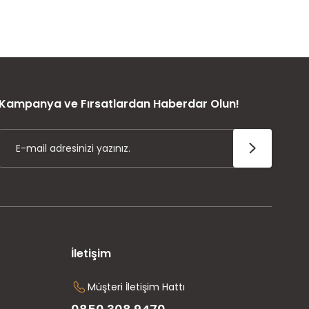
ÜRÜN GARANTİSİ
Kampanya ve Fırsatlardan Haberdar Olun!
İletişim
Müşteri İletişim Hattı