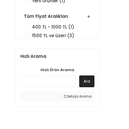
Yeni Ürünler (1)
Tüm Fiyat Aralıkları
400 TL - 1000 TL (1)
1500 TL ve üzeri (3)
Hızlı Arama
Hızlı Ürün Arama
Ara
Detaylı Arama