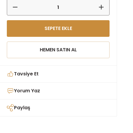
SEPETE EKLE
HEMEN SATIN AL
Tavsiye Et
Yorum Yaz
Paylaş