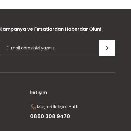
ÜRÜN GARANTİSİ
Kampanya ve Fırsatlardan Haberdar Olun!
İletişim
Müşteri İletişim Hattı
0850 308 9470