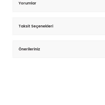
Yorumlar
Taksit Seçenekleri
Önerileriniz