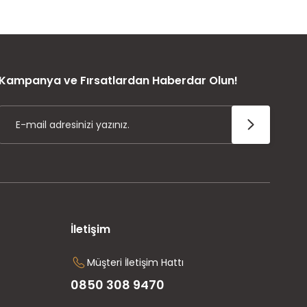
ÜRÜN GARANTİSİ
Kampanya ve Fırsatlardan Haberdar Olun!
İletişim
Müşteri İletişim Hattı
0850 308 9470