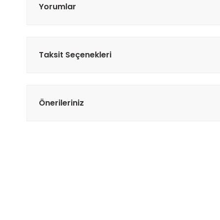
Yorumlar
Taksit Seçenekleri
Önerileriniz