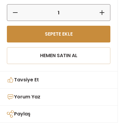
SEPETE EKLE
HEMEN SATIN AL
Tavsiye Et
Yorum Yaz
Paylaş