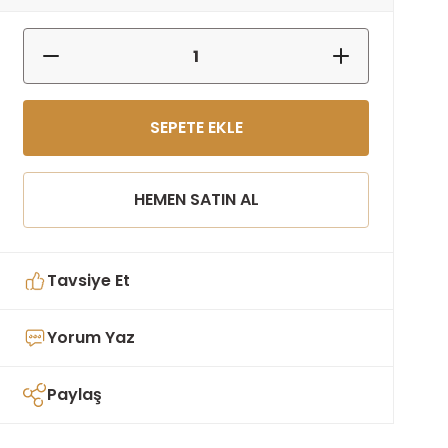
SEPETE EKLE
HEMEN SATIN AL
Tavsiye Et
Yorum Yaz
Paylaş