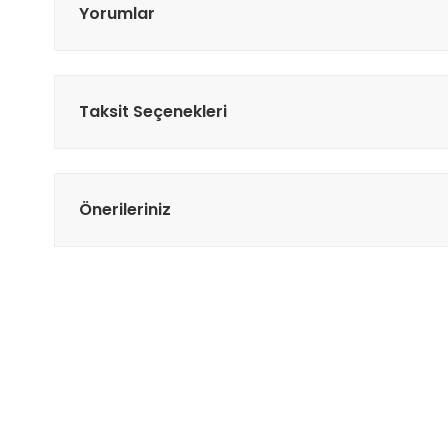
Yorumlar
Taksit Seçenekleri
Önerileriniz