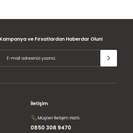
ÜRÜN GARANTİSİ
Kampanya ve Fırsatlardan Haberdar Olun!
İletişim
Müşteri İletişim Hattı
0850 308 9470