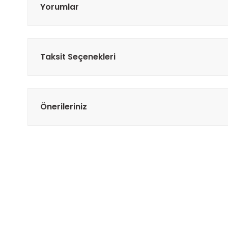
Yorumlar
Taksit Seçenekleri
Önerileriniz