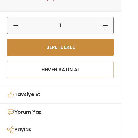
SEPETE EKLE
HEMEN SATIN AL
Tavsiye Et
Yorum Yaz
Paylaş