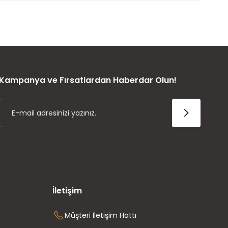
ÜRÜN GARANTİSİ
Kampanya ve Fırsatlardan Haberdar Olun!
İletişim
Müşteri İletişim Hattı