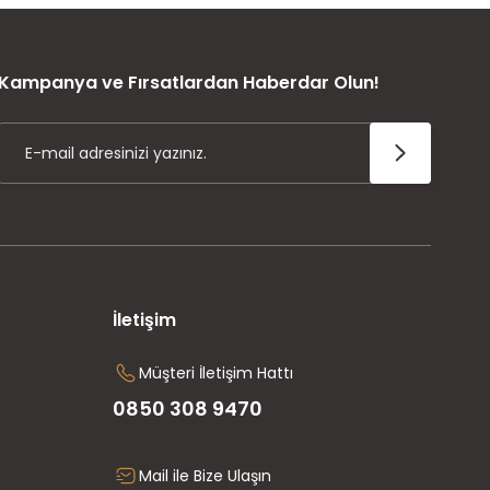
ÜRÜN GARANTİSİ
Kampanya ve Fırsatlardan Haberdar Olun!
İletişim
Müşteri İletişim Hattı
0850 308 9470
Mail ile Bize Ulaşın