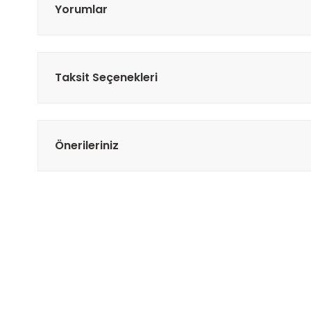
Yorumlar
Taksit Seçenekleri
Önerileriniz