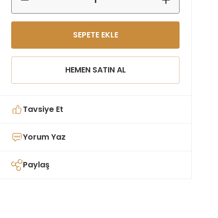
SEPETE EKLE
HEMEN SATIN AL
Tavsiye Et
Yorum Yaz
Paylaş