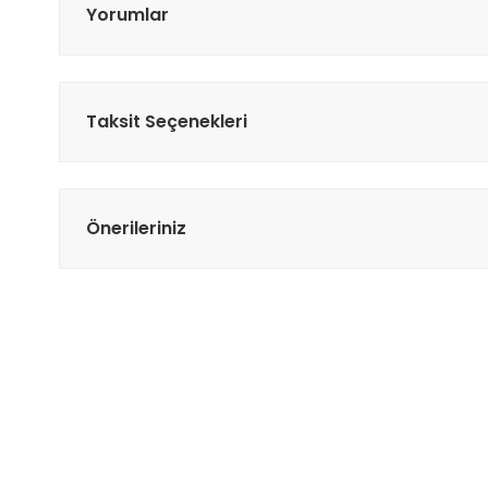
Yorumlar
Taksit Seçenekleri
Önerileriniz