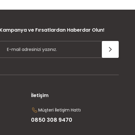
ÜRÜN GARANTİSİ
Kampanya ve Fırsatlardan Haberdar Olun!
İletişim
Müşteri İletişim Hattı
0850 308 9470