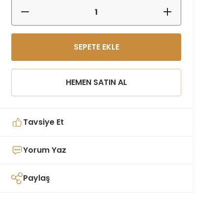
SEPETE EKLE
HEMEN SATIN AL
Tavsiye Et
Yorum Yaz
Paylaş