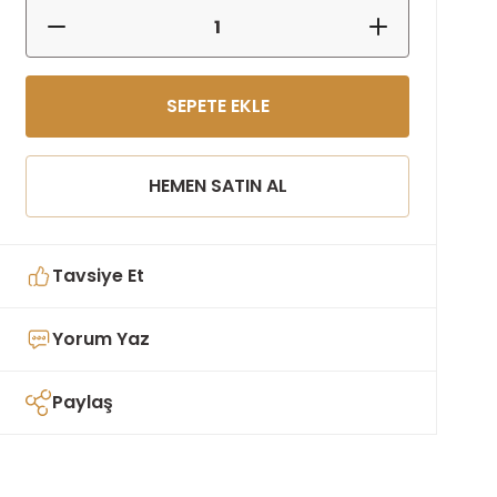
SEPETE EKLE
HEMEN SATIN AL
Tavsiye Et
Yorum Yaz
Paylaş