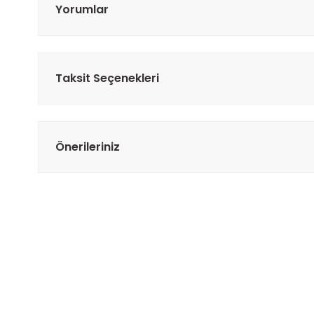
Yorumlar
Taksit Seçenekleri
Önerileriniz