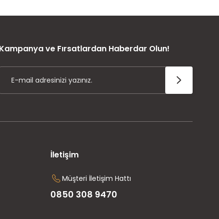
ÜRÜN GARANTİSİ
Kampanya ve Fırsatlardan Haberdar Olun!
İletişim
Müşteri İletişim Hattı
0850 308 9470