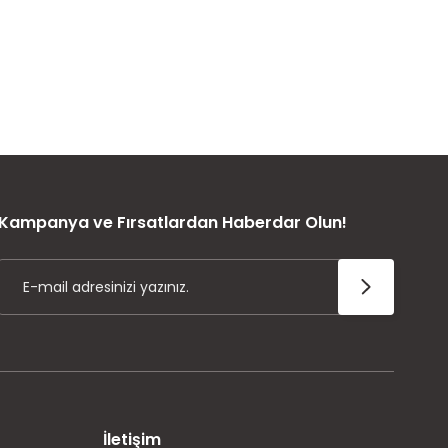
ÜRÜN GARANTİSİ
Kampanya ve Fırsatlardan Haberdar Olun!
İletişim