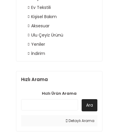
Ev Tekstili
Kişisel Bakım
Aksesuar
Ulu Çeyiz Ürünü
Yeniler
İndirim
Hızlı Arama
Hızlı Ürün Arama
Ara
Detaylı Arama